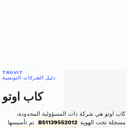
TROVIT
دليل الشركات التونسية
كاب اوتو
كاب اوتو هي شركة ذات المسؤولية المحدودة،
مسجلة تحت الهوية
B51139552012
. تم تأسيسها