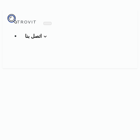
TROVIT
اتصل بنا