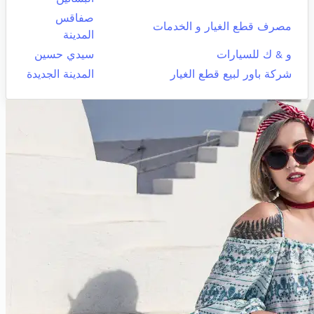
صفاقس
مصرف قطع الغيار و الخدمات
المدينة
و & ك للسيارات
سيدي حسين
شركة باور لبيع قطع الغيار
المدينة الجديدة