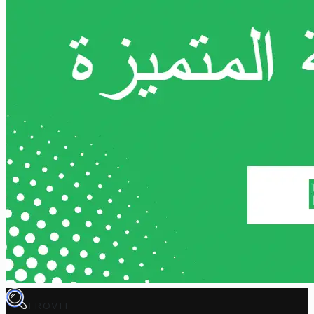
TROVIT