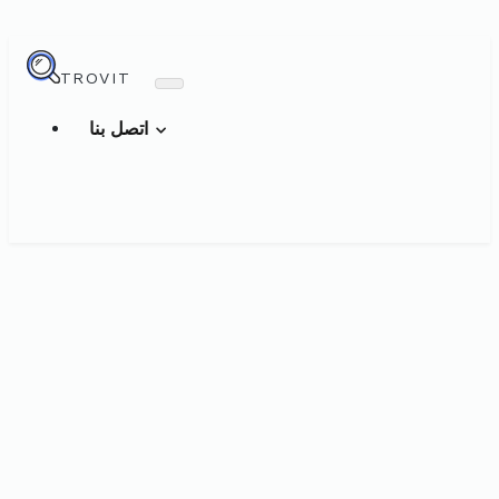
TROVIT
اتصل بنا