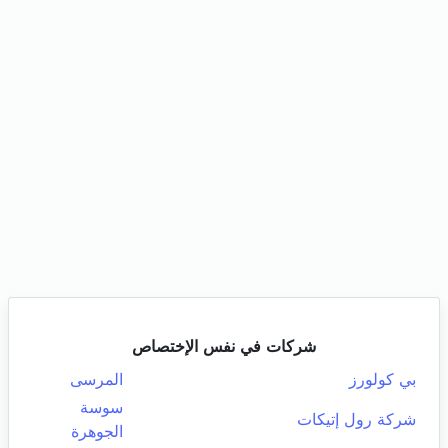
شركات في نفس الإختصاص
بي كولورز
المرسى
سوسة
شركة رول إتيكات
الجوهرة