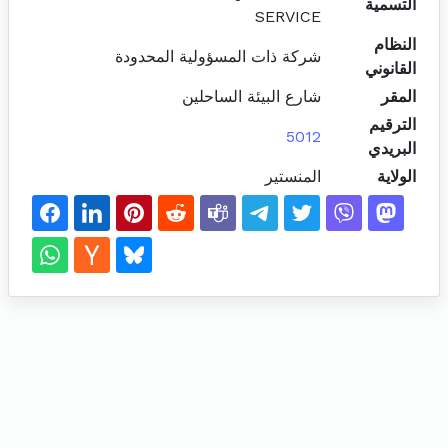
التسمية
SERVICE
النظام
شركة ذات المسؤولية المحدودة
القانوني
المقر
شارع البيئة الساحلين
الترقيم
5012
البريدي
الولاية
المنستير