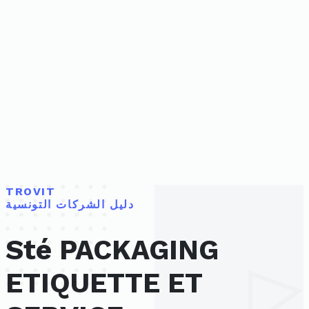
TROVIT
دليل الشركات التونسية
Sté PACKAGING
ETIQUETTE ET