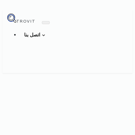
TROVIT
اتصل بنا