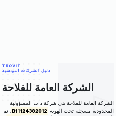
TROVIT
دليل الشركات التونسية
الشركة العامة للفلاحة
الشركة العامة للفلاحة هي شركة ذات المسؤولية
المحدودة، مسجلة تحت الهوية
B11124382012
. تم