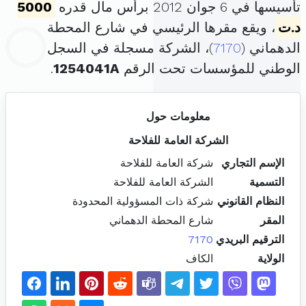
تأسيسها في 6 جوان 2012 برأس مال قدره
5000
د.ت
، ويقع مقرها الرئيسي في شارع المحطة
الدهماني (
7170
)، الشركة مسجلة في السجل
الوطني للمؤسسات تحت الرقم
1254041A
.
معلومات حول
الشركة العامة للفلاحة
الإسم التجاري
شركة العامة للفلاحة
التسمية
الشركة العامة للفلاحة
النظام القانوني
شركة ذات المسؤولية المحدودة
المقر
شارع المحطة الدهماني
الترقيم البريدي
7170
الولاية
الكاف