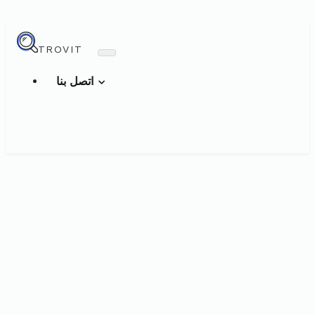
TROVIT
اتصل بنا