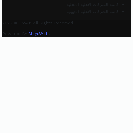
قائمة الشركات الأهلية المحلية
قائمة الشركات الأهلية الجهوية
2025 © Trovit. All Rights Reserved.
Powered By
MegaWeb
.