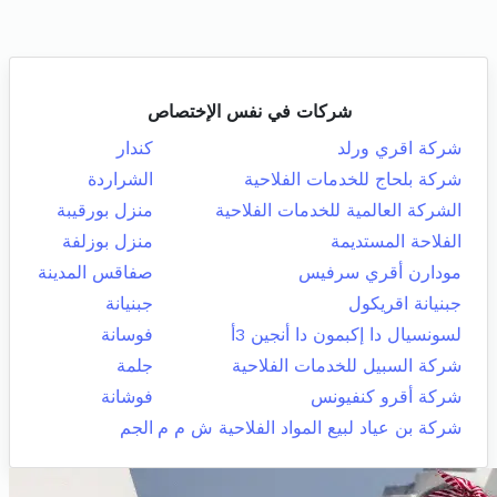
شركات في نفس الإختصاص
شركة اقري ورلد
كندار
شركة بلحاج للخدمات الفلاحية
الشراردة
الشركة العالمية للخدمات الفلاحية
منزل بورقيبة
الفلاحة المستديمة
منزل بوزلفة
مودارن أقري سرفيس
صفاقس المدينة
جبنيانة اقريكول
جبنيانة
لسونسيال دا إكبمون دا أنجين 3أ
فوسانة
شركة السبيل للخدمات الفلاحية
جلمة
شركة أقرو كنفيونس
فوشانة
شركة بن عياد لبيع المواد الفلاحية ش م م
الجم