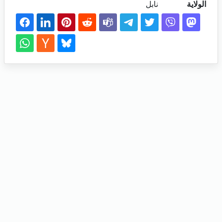
الولاية
نابل