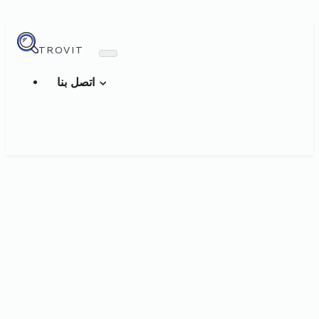
TROVIT
اتصل بنا