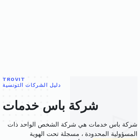
TROVIT
دليل الشركات التونسية
شركة باس خدمات
شركة باس خدمات هي شركة الشخص الواحد ذات
المسؤولية المحدودة ، مسجلة تحت الهوية