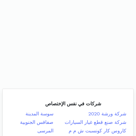
شركات في نفس الإختصاص
شركة ورشة 2020
سوسة المدينة
شركة صنع قطع غيار السيارات
صفاقس الجنوبية
كاروس كار كونسبت ش م م
المرسى