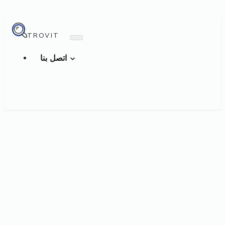
TROVIT
اتصل بنا