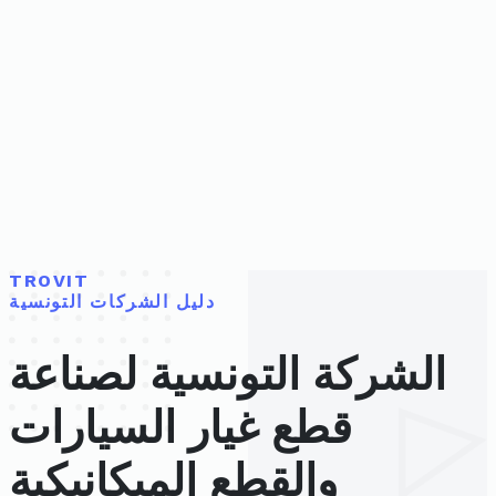
TROVIT
دليل الشركات التونسية
الشركة التونسية لصناعة
قطع غيار السيارات
والقطع الميكانيكية