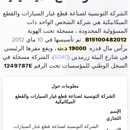
الشركة التونسية لصناعة قطع غيار السيارات والقطع
الميكانيكية هي شركة الشخص الواحد ذات
المسؤولية المحدودة ، مسجلة تحت الهوية
B15100482012
. تم تأسيسها في 10 ماي 2012
برأس مال قدره
19000 د.ت
، ويقع مقرها الرئيسي
في شارع البيئة زرمدين (
5040
)، الشركة مسجلة في
السجل الوطني للمؤسسات تحت الرقم
1249787E
.
معلومات حول
الشركة التونسية لصناعة قطع غيار السيارات والقطع
الميكانيكية
الإسم
التجاري
الشركة التونسية لصناعة قطع غيار السيارات
التسمية