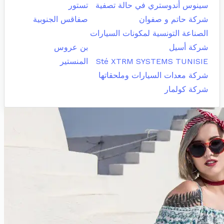
سينوس أندوستري في حالة تصفية
تستور
شركة حاتم و صفوان
صفاقس الجنوبية
الصناعة التونسية لمكونات السيارات
شركة أسيل
بن عروس
Sté XTRM SYSTEMS TUNISIE
المنستير
شركة معدات السيارات وملحقاتها
شركة كولمار