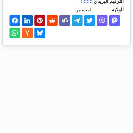
الترقيم البريدي
5000
الولاية
المنستير