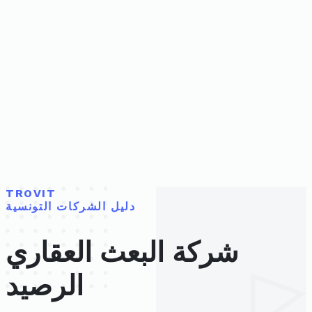
TROVIT
دليل الشركات التونسية
شركة البعث العقاري
الرصيد