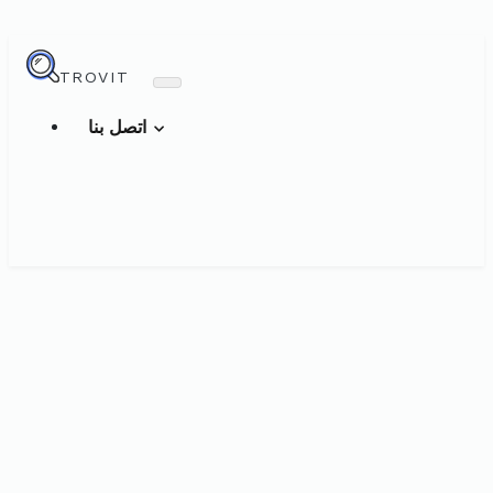
TROVIT
اتصل بنا