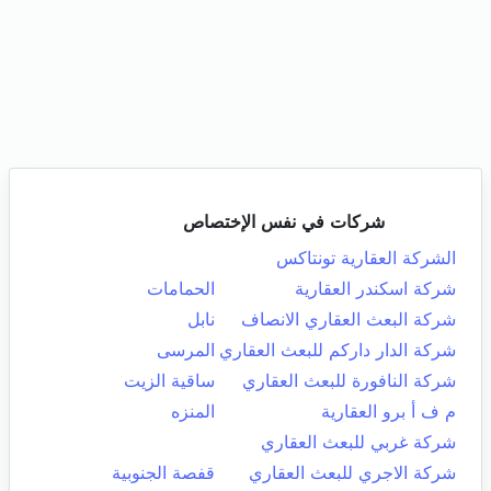
شركات في نفس الإختصاص
الشركة العقارية تونتاكس
شركة اسكندر العقارية
الحمامات
شركة البعث العقاري الانصاف
نابل
شركة الدار داركم للبعث العقاري
المرسى
شركة النافورة للبعث العقاري
ساقية الزيت
م ف أ برو العقارية
المنزه
شركة غربي للبعث العقاري
شركة الاجري للبعث العقاري
قفصة الجنوبية