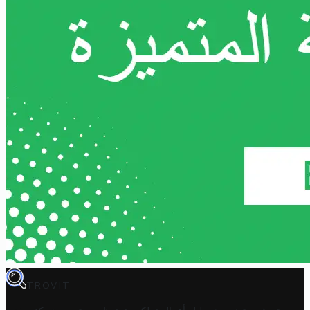
TROVIT