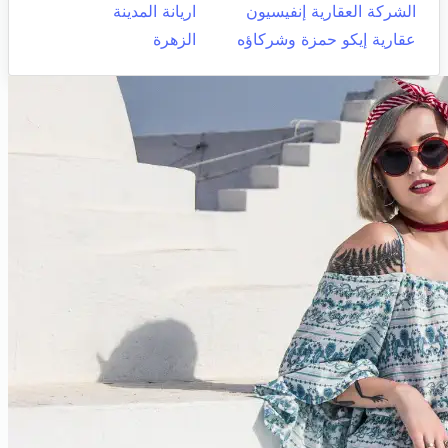
الشركة العقارية إنفيسيون
اريانة المدينة
عقارية إيكو حمزة وشركاؤه
الزهرة