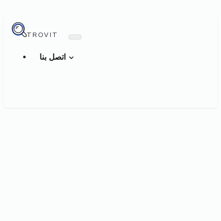
TROVIT
اتصل بنا