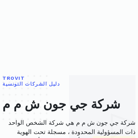
TROVIT
دليل الشركات التونسية
شركة جي جون ش م م
شركة جي جون ش م م هي شركة الشخص الواحد
ذات المسؤولية المحدودة ، مسجلة تحت الهوية