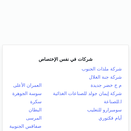
شركات في نفس الإختصاص
شركة ملذات الجنوب
شركة جنة الغلال
م خ خضر جديدة
العمران الأعلى
شركة إيمان جولد للصناعات الغذائية
سوسة الجوهرة
ا.للصناعة
سكرة
سومبرارو للتعليب
البطان
أيام فكتوري
المرسى
صفاقس الجنوبية