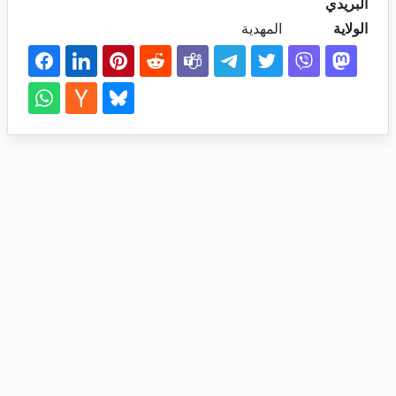
البريدي
الولاية
المهدية