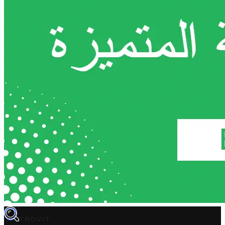
TROVIT