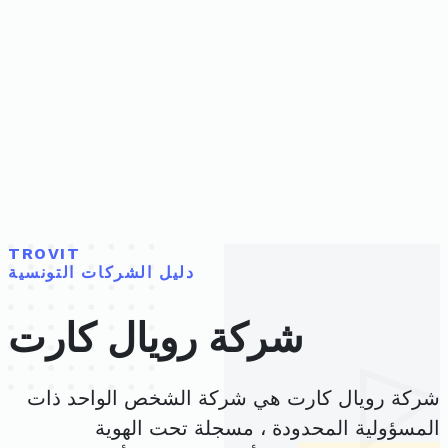
TROVIT
دليل الشركات التونسية
شركة رويال كارت
شركة رويال كارت هي شركة الشخص الواحد ذات
المسؤولية المحدودة ، مسجلة تحت الهوية