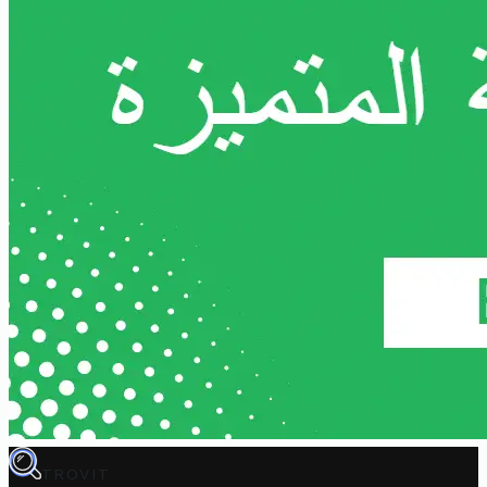
TROVIT