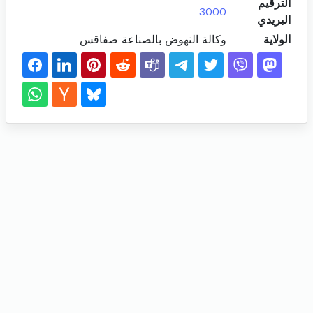
الترقيم
3000
البريدي
الولاية
وكالة النهوض بالصناعة صفاقس