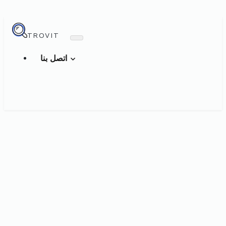
TROVIT
اتصل بنا