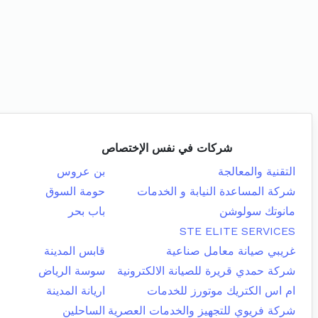
شركات في نفس الإختصاص
التقنية والمعالجة
بن عروس
شركة المساعدة النيابة و الخدمات
حومة السوق
مانوتك سولوشن
باب بحر
STE ELITE SERVICES
غريبي صيانة معامل صناعية
قابس المدينة
شركة حمدي قريرة للصيانة الالكترونية
سوسة الرياض
ام اس الكتريك موتورز للخدمات
اريانة المدينة
شركة فريوي للتجهيز والخدمات العصرية
الساحلين