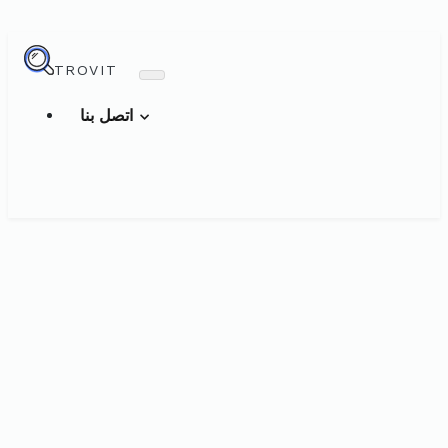
TROVIT
اتصل بنا