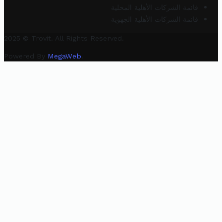
قائمة الشركات الأهلية المحلية
قائمة الشركات الأهلية الجهوية
2025 © Trovit. All Rights Reserved.
Powered By
MegaWeb
.