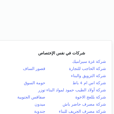
شركات في نفس الإختصاص
شركة غزة سيراميك
شركة الحاجب للتجارة
قصور الساف
شركة التزويق والبناء
شركة اس ام 4 باط
حومة السوق
شركة أولاد الطيب حمود لمواد البناء
توزر
شركة بللعج الاخوة
صفاقس الجنوبية
شركة مصرف حاضر باش
ميدون
شركة مصرف الجريف للبناء
جندوبة