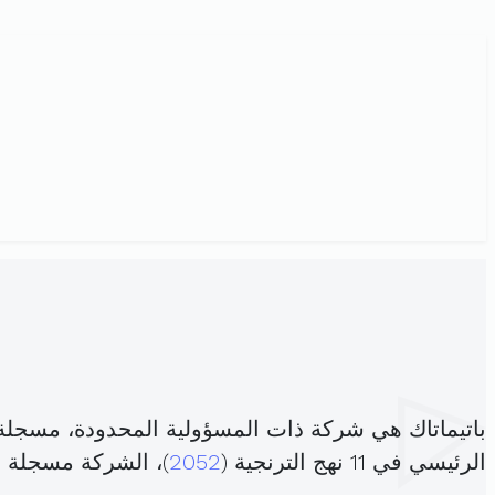
باتيماتاك هي شركة ذات المسؤولية المحدودة، مسجلة
الرئيسي في 11 نهج الترنجية (
2052
)، الشركة مسجلة