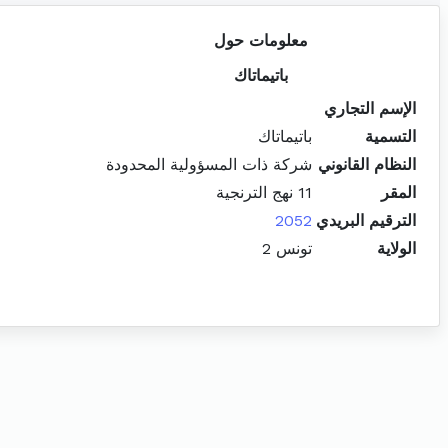
معلومات حول
باتيماتاك
الإسم التجاري
التسمية
باتيماتاك
النظام القانوني
شركة ذات المسؤولية المحدودة
المقر
11 نهج الترنجية
الترقيم البريدي
2052
الولاية
تونس 2