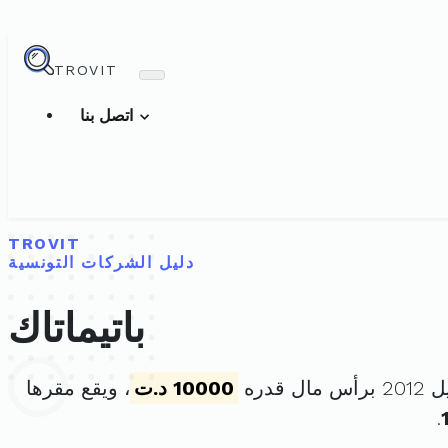
TROVIT
اتصل بنا
TROVIT
دليل الشركات التونسية
باتيماتاك
10000 د.ت
، ويقع مقرها
.