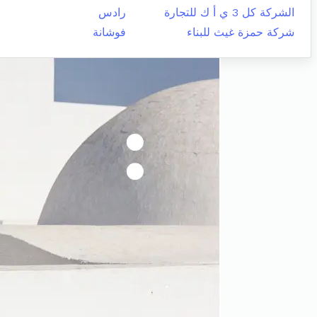
الشركة كل 3 ي أ ك للتجارة
رادس
شركة حمزة غيث للبناء
فوشانة