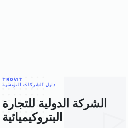
TROVIT
دليل الشركات التونسية
الشركة الدولية للتجارة
البتروكيميائية