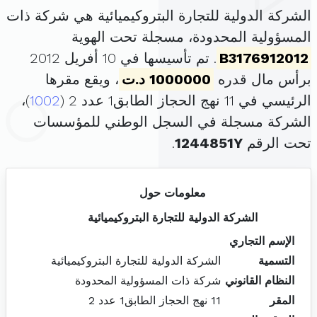
الشركة الدولية للتجارة البتروكيميائية هي شركة ذات
المسؤولية المحدودة، مسجلة تحت الهوية
B3176912012
. تم تأسيسها في 10 أفريل 2012
برأس مال قدره
1000000 د.ت
، ويقع مقرها
الرئيسي في 11 نهج الحجاز الطابق1 عدد 2 (
1002
)،
الشركة مسجلة في السجل الوطني للمؤسسات
تحت الرقم
1244851Y
.
معلومات حول
الشركة الدولية للتجارة البتروكيميائية
الإسم التجاري
التسمية
الشركة الدولية للتجارة البتروكيميائية
النظام القانوني
شركة ذات المسؤولية المحدودة
المقر
11 نهج الحجاز الطابق1 عدد 2