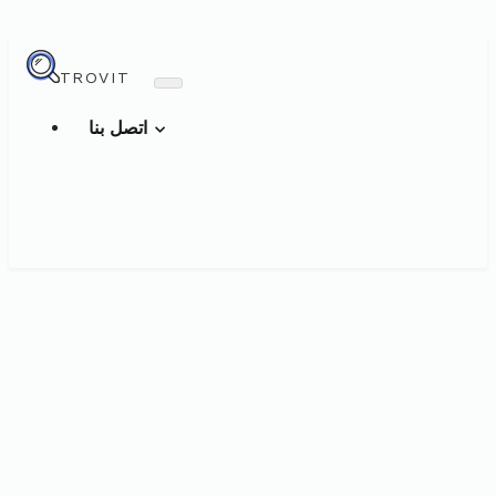
TROVIT
اتصل بنا