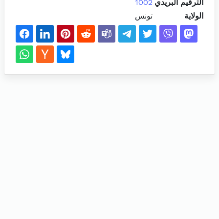
الترقيم البريدي
1002
الولاية
تونس