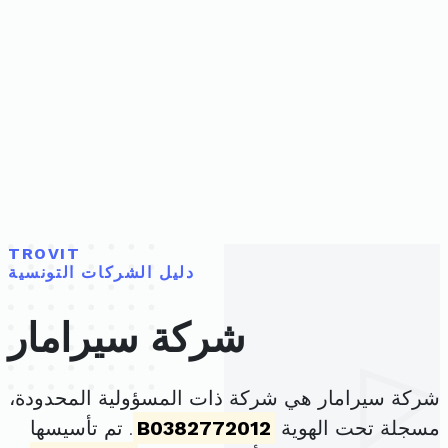
TROVIT
دليل الشركات التونسية
شركة سيرامار
شركة سيرامار هي شركة ذات المسؤولية المحدودة،
مسجلة تحت الهوية
B0382772012
. تم تأسيسها