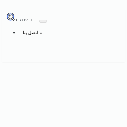
TROVIT
اتصل بنا