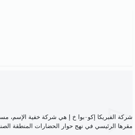
شركة الفبريكا إكو-بوا خ إ هي شركة خفية الإسم، مس
مقرها الرئيسي في نهج حوار الحضارات المنطقة الصناع