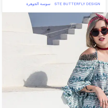
STE BUTTERFLY DESIGN
سوسة الجوهرة