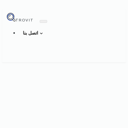
TROVIT
اتصل بنا