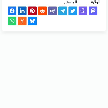
الولاية
المنستير