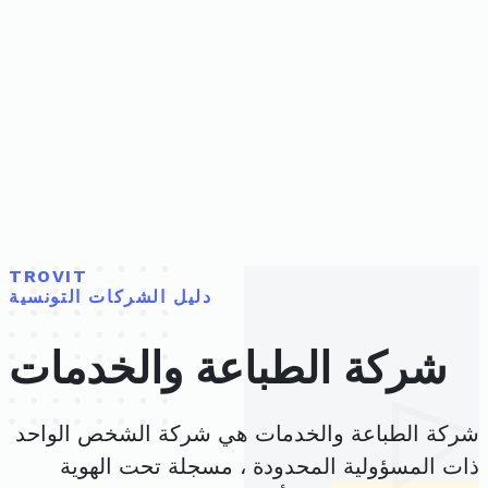
TROVIT
دليل الشركات التونسية
شركة الطباعة والخدمات
شركة الطباعة والخدمات هي شركة الشخص الواحد
ذات المسؤولية المحدودة ، مسجلة تحت الهوية