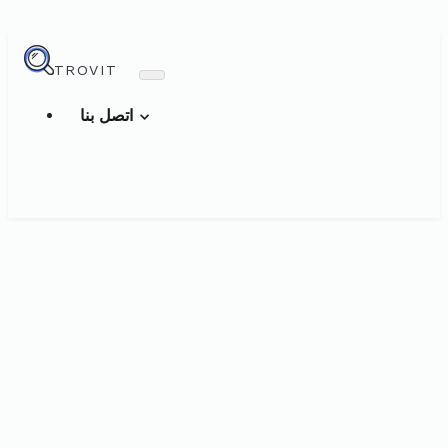
TROVIT
اتصل بنا