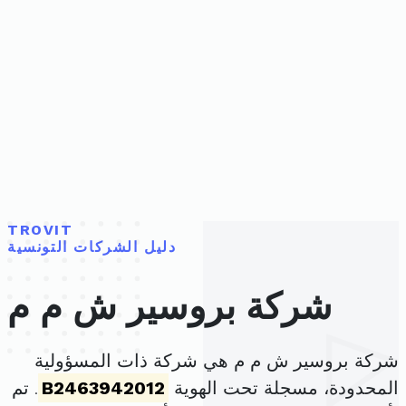
TROVIT
دليل الشركات التونسية
شركة بروسير ش م م
شركة بروسير ش م م هي شركة ذات المسؤولية
المحدودة، مسجلة تحت الهوية
B2463942012
. تم