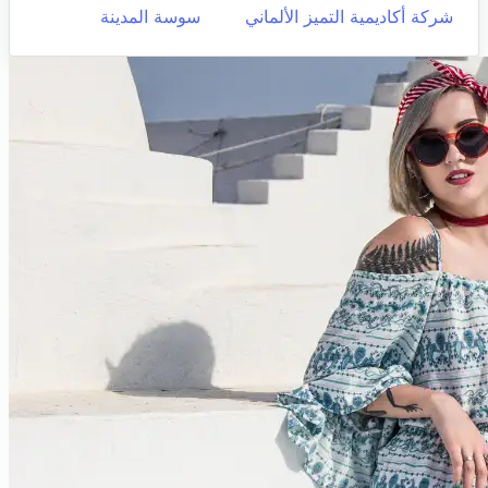
شركة أكاديمية التميز الألماني
سوسة المدينة