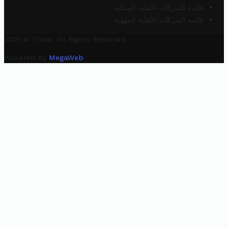
قائمة الشركات الأهلية المحلية
قائمة الشركات الأهلية الجهوية
2025 © Trovit. All Rights Reserved.
Powered By
MegaWeb
.