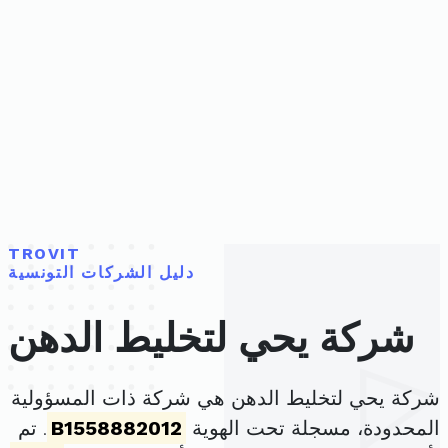
TROVIT
دليل الشركات التونسية
شركة يحي لتخليط الدهن
شركة يحي لتخليط الدهن هي شركة ذات المسؤولية
المحدودة، مسجلة تحت الهوية
B1558882012
. تم