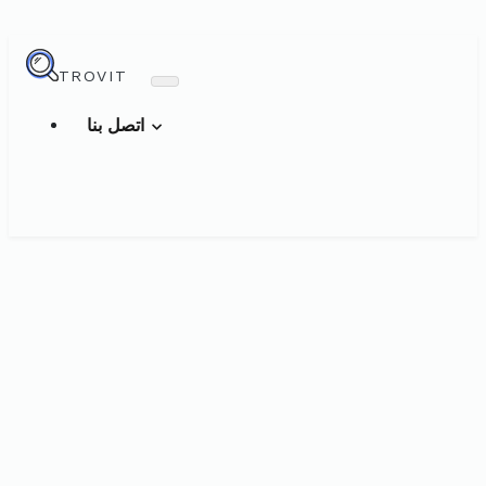
TROVIT
اتصل بنا