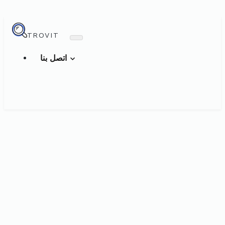
TROVIT
اتصل بنا