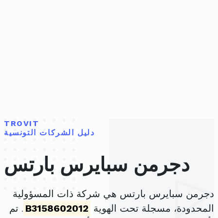
TROVIT
دليل الشركات التونسية
دجرمن سبايرس بارتس
دجرمن سبايرس بارتس هي شركة ذات المسؤولية
المحدودة، مسجلة تحت الهوية
B3158602012
. تم