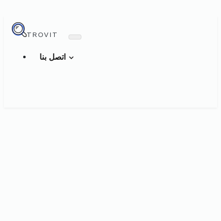
TROVIT
اتصل بنا