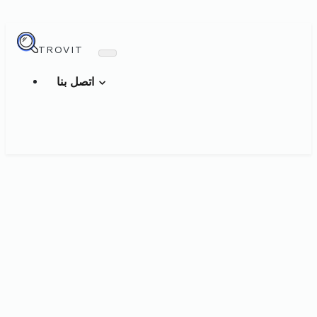
TROVIT
اتصل بنا