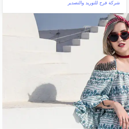
شركة فرح للتوريد والتصدير