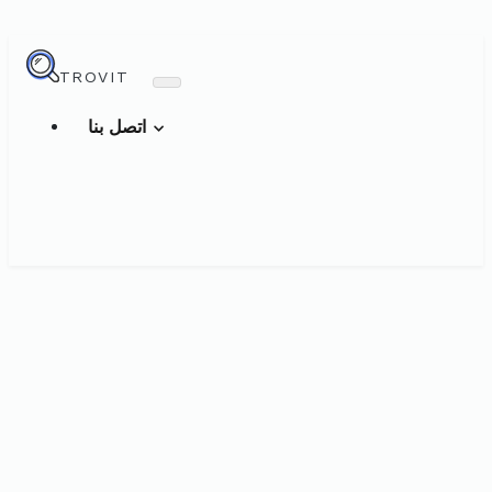
TROVIT
اتصل بنا