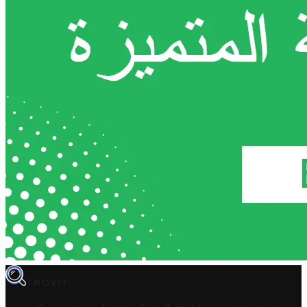
TROVIT