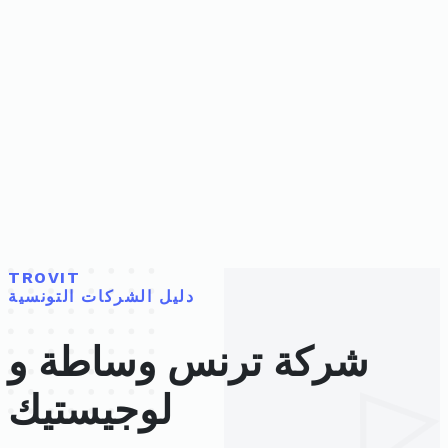
TROVIT
دليل الشركات التونسية
شركة ترنس وساطة و
لوجيستيك