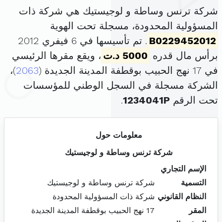
شركة ترنس وساطة و لوجيستيك هي شركة ذات
المسؤولية المحدودة، مسجلة تحت الهوية
B0229452012
. تم تأسيسها في 6 فيفري 2012
برأس مال قدره
5000 د.ت
، ويقع مقرها الرئيسي
في 17 نهج الحبيب بوقطفة المدينة الجديدة (
2063
)،
الشركة مسجلة في السجل الوطني للمؤسسات
تحت الرقم
1234041P
.
معلومات حول
شركة ترنس وساطة و لوجيستيك
الإسم التجاري
التسمية
شركة ترنس وساطة و لوجيستيك
النظام القانوني
شركة ذات المسؤولية المحدودة
المقر
17 نهج الحبيب بوقطفة المدينة الجديدة