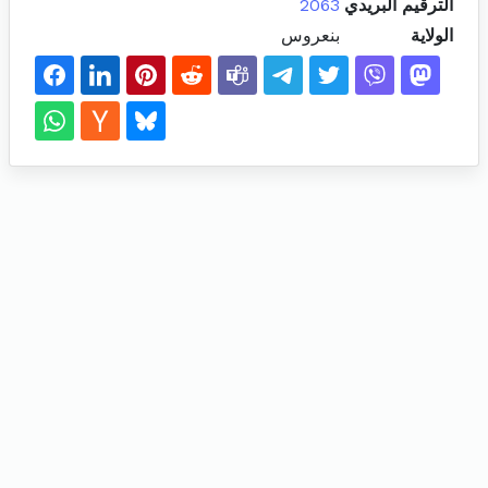
الترقيم البريدي
2063
الولاية
بنعروس