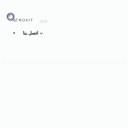
TROVIT
اتصل بنا