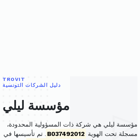
TROVIT
دليل الشركات التونسية
مؤسسة ليلي
مؤسسة ليلي هي شركة ذات المسؤولية المحدودة،
مسجلة تحت الهوية
B037492012
. تم تأسيسها في