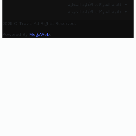
قائمة الشركات الأهلية المحلية
قائمة الشركات الأهلية الجهوية
2025 © Trovit. All Rights Reserved.
Powered By
MegaWeb
.