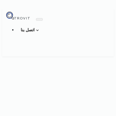
TROVIT
اتصل بنا