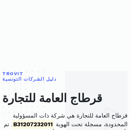
TROVIT
دليل الشركات التونسية
قرطاج العامة للتجارة
قرطاج العامة للتجارة هي شركة ذات المسؤولية
المحدودة، مسجلة تحت الهوية
B31207232011
. تم