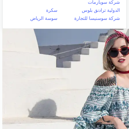
شركة سوبارمات
الدولية ترادنق بلوس
سكرة
شركة سوسنيسا للتجارة
سوسة الرياض