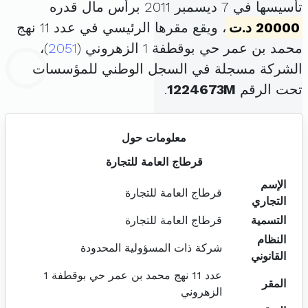
تأسيسها في 7 ديسمبر 2011 برأس مال قدره
20000 د.ت
، ويقع مقرها الرئيسي في عدد 11 نهج
محمد بن عمر حي بوقطفة 1 الزهروني (
2051
)،
الشركة مسجلة في السجل الوطني للمؤسسات
تحت الرقم
1224673M
.
معلومات حول
قرطاج العامة للتجارة
الإسم
قرطاج العامة للتجارة
التجاري
التسمية
قرطاج العامة للتجارة
النظام
شركة ذات المسؤولية المحدودة
القانوني
عدد 11 نهج محمد بن عمر حي بوقطفة 1
المقر
الزهروني