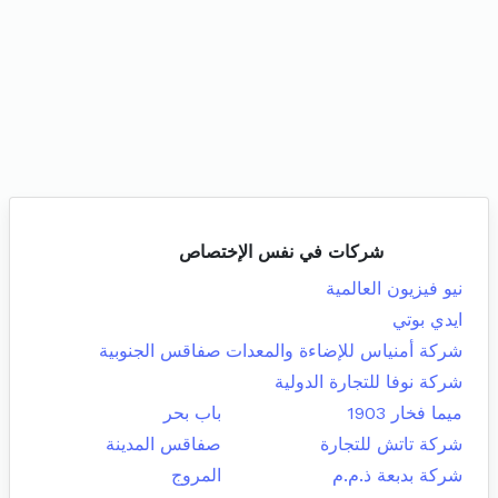
شركات في نفس الإختصاص
نيو فيزيون العالمية
ايدي بوتي
شركة أمنياس للإضاءة والمعدات
صفاقس الجنوبية
شركة نوفا للتجارة الدولية
ميما فخار 1903
باب بحر
شركة تاتش للتجارة
صفاقس المدينة
شركة بدبعة ذ.م.م
المروج