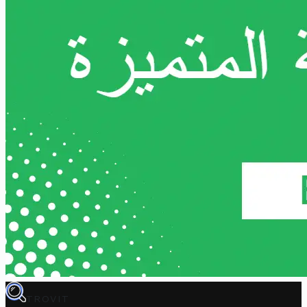
TROVIT