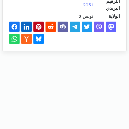
الترقيم
2051
البريدي
الولاية
تونس 2