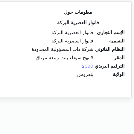
معلومات حول
فانواز العصرية البركة
الإسم التجاري
فانواز العصرية البركة
التسمية
فانواز العصرية البركة
النظام القانوني
شركة ذات المسؤولية المحدودة
المقر
9 نهج سوداء بنت زمعة مرناق
الترقيم البريدي
2090
الولاية
بنعروس