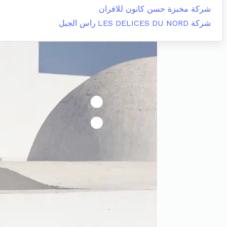
شركة مخبزة حسن كانون للافران
شركة LES DELICES DU NORD
راس الجبل