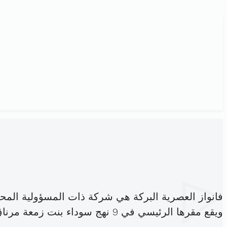
فانواز العصرية البركة هي شركة ذات المسؤولية الم
ويقع مقرها الرئيسي في 9 نهج سوداء بنت زمعة مرناق (