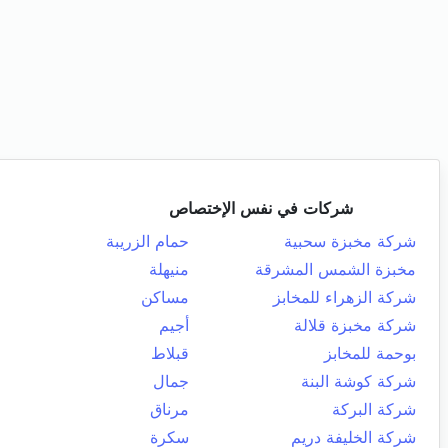
شركات في نفس الإختصاص
شركة مخبزة سحبية
حمام الزريبة
مخبزة الشمس المشرقة
منيهلة
شركة الزهراء للمخابز
مساكن
شركة مخبزة قلالة
أجيم
بوحمة للمخابز
قبلاط
شركة كوشة البنة
جمال
شركة البركة
مرناق
شركة الخليفة دريم
سكرة