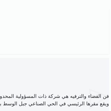
فن الفضاء والترفيه هي شركة ذات المسؤولية المحدو
ويقع مقرها الرئيسي في الحي الصناعي جبل الوسط بي