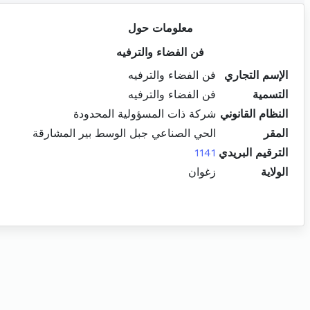
معلومات حول
فن الفضاء والترفيه
الإسم التجاري
فن الفضاء والترفيه
التسمية
فن الفضاء والترفيه
النظام القانوني
شركة ذات المسؤولية المحدودة
المقر
الحي الصناعي جبل الوسط بير المشارقة
الترقيم البريدي
1141
الولاية
زغوان