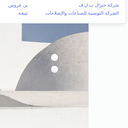
شركة جنرال ب.ل.ف
بن عروس
الشركة التونسية للصناعات والإصلاحات
تينجة