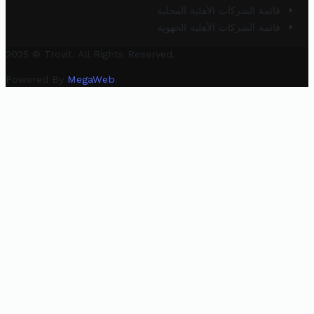
قائمة الشركات الأهلية المحلية
قائمة الشركات الأهلية الجهوية
2025 © Trovit. All Rights Reserved.
Powered By
MegaWeb
.