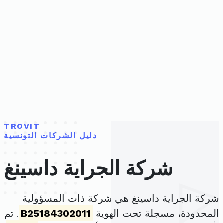
TROVIT
دليل الشركات التونسية
شركة الجراية داسينغ
شركة الجراية داسينغ هي شركة ذات المسؤولية
المحدودة، مسجلة تحت الهوية
B25184302011
. تم