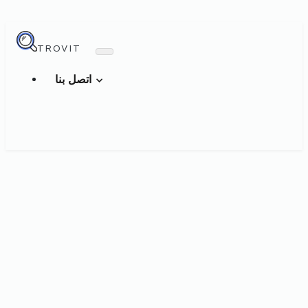
TROVIT
اتصل بنا