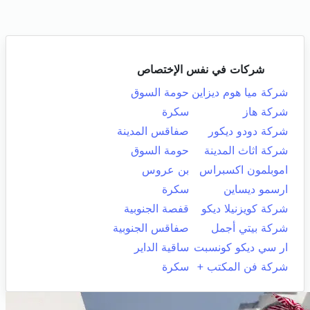
شركات في نفس الإختصاص
شركة ميا هوم ديزاين
حومة السوق
شركة هاز
سكرة
شركة دودو ديكور
صفاقس المدينة
شركة اثاث المدينة
حومة السوق
اموبلمون اكسبراس
بن عروس
ارسمو ديساين
سكرة
شركة كويزنيلا ديكو
قفصة الجنوبية
شركة بيتي أجمل
صفاقس الجنوبية
ار سي ديكو كونسبت
ساقية الداير
شركة فن المكتب +
سكرة