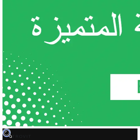
TROVIT