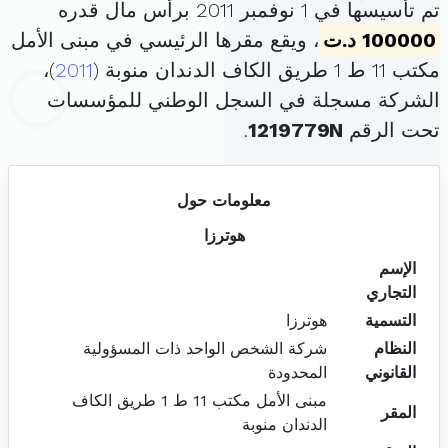
تم تأسيسها في 1 نوفمبر 2011 برأس مال قدره
100000 د.ت
، ويقع مقرها الرئيسي في مبنى الأمل
مكتب 11 ط 1 طريق الكاف الدندان منوبة (
2011
)،
الشركة مسجلة في السجل الوطني للمؤسسات
تحت الرقم
1219779N
.
معلومات حول
هوترزا
الإسم
التجاري
التسمية
هوترزا
النظام
شركة الشخص الواحد ذات المسؤولية
القانوني
المحدودة
مبنى الأمل مكتب 11 ط 1 طريق الكاف
المقر
الدندان منوبة