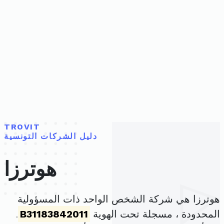
TROVIT
دليل الشركات التونسية
هوترزا
هوترزا هي شركة الشخص الواحد ذات المسؤولية
المحدودة ، مسجلة تحت الهوية
B31183842011
.