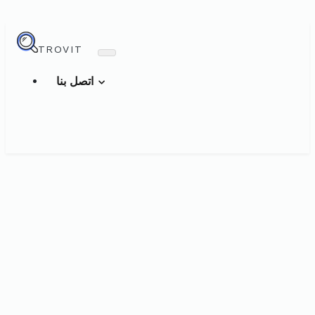
TROVIT
اتصل بنا