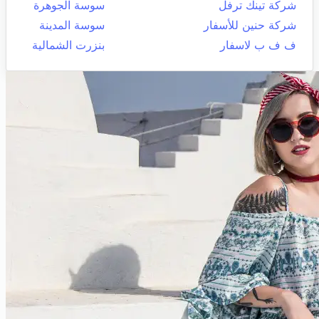
شركة تينك ترفل
سوسة الجوهرة
شركة حنين للأسفار
سوسة المدينة
ف ف ب لاسفار
بنزرت الشمالية