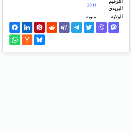
الترقيم
2011
البريدي
الولاية
منوبة