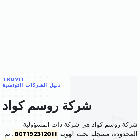
TROVIT
دليل الشركات التونسية
شركة روسم كواد
شركة روسم كواد هي شركة ذات المسؤولية
المحدودة، مسجلة تحت الهوية
B07192312011
. تم