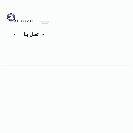
TROVIT
اتصل بنا