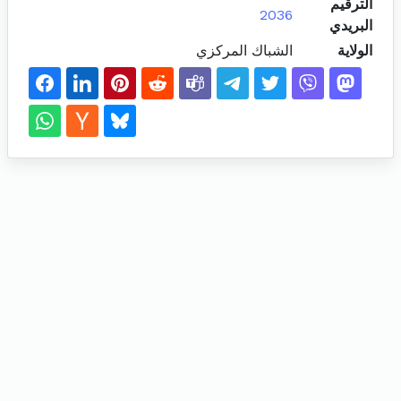
الترقيم
2036
البريدي
الولاية
الشباك المركزي