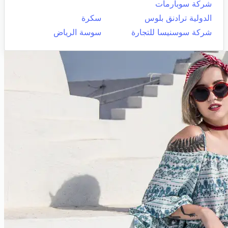
شركة سوبارمات
الدولية ترادنق بلوس
سكرة
شركة سوسنيسا للتجارة
سوسة الرياض