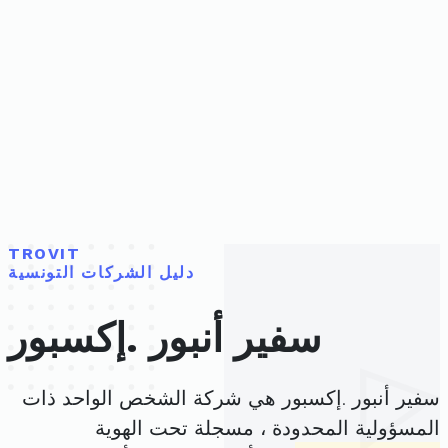
TROVIT
دليل الشركات التونسية
سفير أنبور .إكسبور
سفير أنبور .إكسبور هي شركة الشخص الواحد ذات
المسؤولية المحدودة ، مسجلة تحت الهوية