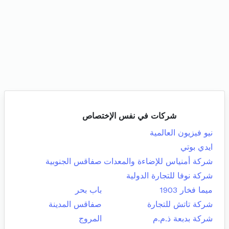
شركات في نفس الإختصاص
نيو فيزيون العالمية
ايدي بوتي
شركة أمنياس للإضاءة والمعدات
صفاقس الجنوبية
شركة نوفا للتجارة الدولية
ميما فخار 1903
باب بحر
شركة تاتش للتجارة
صفاقس المدينة
شركة بدبعة ذ.م.م
المروج