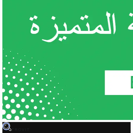
TROVIT