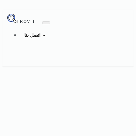
TROVIT
اتصل بنا