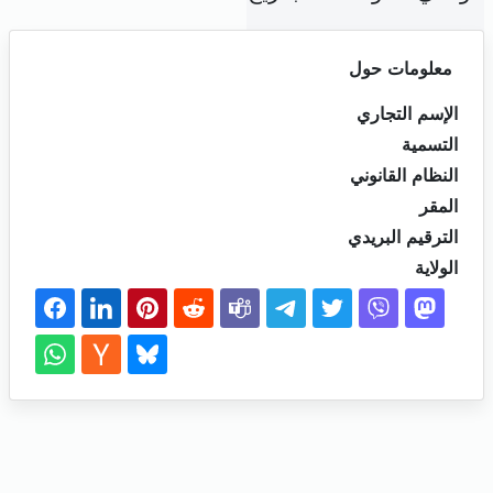
معلومات حول
الإسم التجاري
التسمية
النظام القانوني
المقر
الترقيم البريدي
الولاية