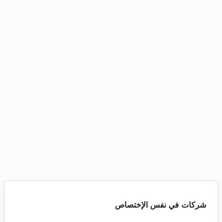
شركات في نفس الإختصاص