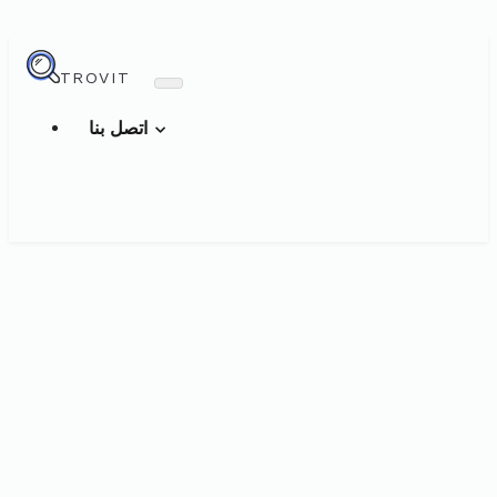
TROVIT
اتصل بنا