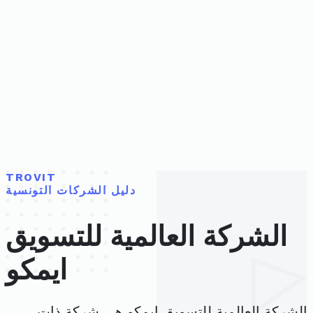
TROVIT
دليل الشركات التونسية
الشركة العالمية للتسويق
ايمكو
الشركة العالمية للتسويق ايمكو هي شركة ذات