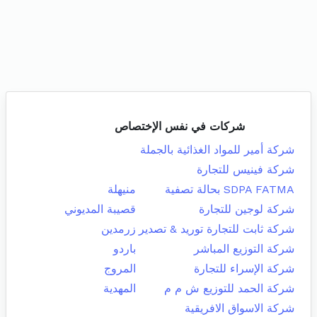
شركات في نفس الإختصاص
شركة أمير للمواد الغذائية بالجملة
شركة فينيس للتجارة
SDPA FATMA بحالة تصفية
منيهلة
شركة لوجين للتجارة
قصيبة المديوني
شركة ثابت للتجارة توريد & تصدير
زرمدين
شركة التوزيع المباشر
باردو
شركة الإسراء للتجارة
المروج
شركة الحمد للتوزيع ش م م
المهدية
شركة الاسواق الافريقية