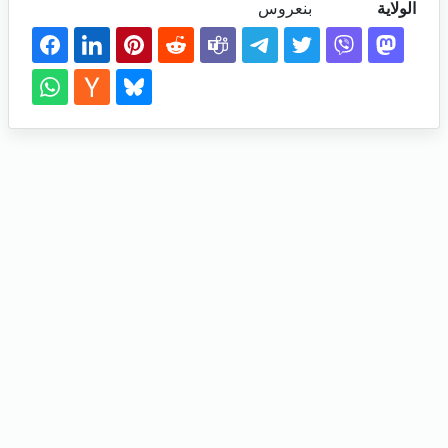
الولاية
بنعروس