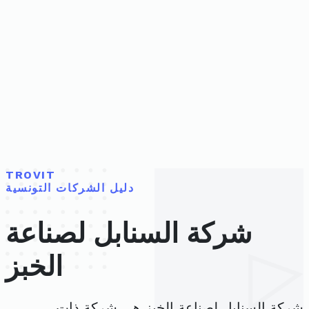
TROVIT
دليل الشركات التونسية
شركة السنابل لصناعة
الخبز
شركة السنابل لصناعة الخبز هي شركة ذات