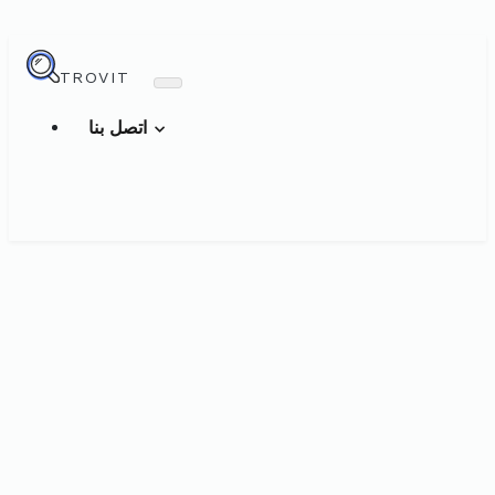
TROVIT
اتصل بنا