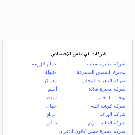
شركات في نفس الإختصاص
شركة مخبزة سحبية
حمام الزريبة
مخبزة الشمس المشرقة
منيهلة
شركة الزهراء للمخابز
مساكن
شركة مخبزة قلالة
أجيم
بوحمة للمخابز
قبلاط
شركة كوشة البنة
جمال
شركة البركة
مرناق
شركة الخليفة دريم
سكرة
شركة مخبزة حسن كانون للافران