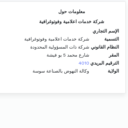
معلومات حول
شركة خدمات اعلامية وفوتوغرافية
الإسم التجاري
التسمية
شركة خدمات اعلامية وفوتوغرافية
النظام القانوني
شركة ذات المسؤولية المحدودة
المقر
شارع محمد 5 بو فيشة
الترقيم البريدي
4010
الولاية
وكالة النهوض بالصناعة سوسة