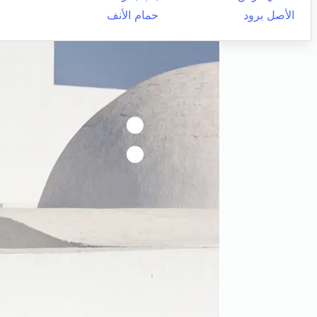
الأصل برود
حمام الأنف