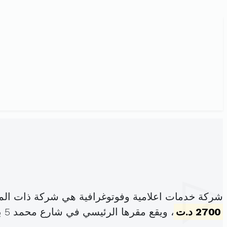
شركة خدمات اعلامية وفوتوغرافية هي شركة ذات الم
2700 د.ت
، ويقع مقرها الرئيسي في شارع محمد 5 بو فيشة (