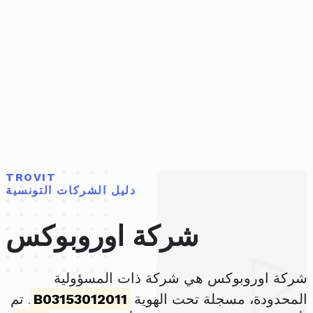
TROVIT
دليل الشركات التونسية
شركة اوروبوكس
شركة اوروبوكس هي شركة ذات المسؤولية
المحدودة، مسجلة تحت الهوية
B03153012011
. تم