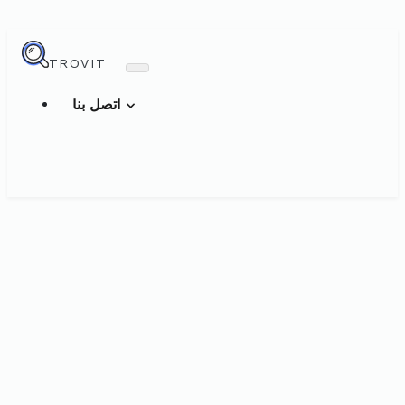
TROVIT
اتصل بنا