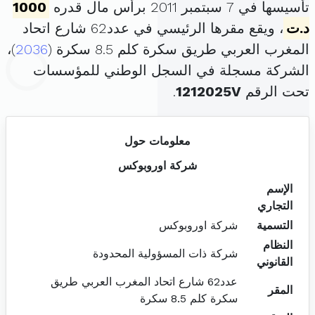
تأسيسها في 7 سبتمبر 2011 برأس مال قدره
1000
د.ت
، ويقع مقرها الرئيسي في عدد62 شارع اتحاد
المغرب العربي طريق سكرة كلم 8.5 سكرة (
2036
)،
الشركة مسجلة في السجل الوطني للمؤسسات
تحت الرقم
1212025V
.
معلومات حول
شركة اوروبوكس
الإسم
التجاري
التسمية
شركة اوروبوكس
النظام
شركة ذات المسؤولية المحدودة
القانوني
عدد62 شارع اتحاد المغرب العربي طريق
المقر
سكرة كلم 8.5 سكرة