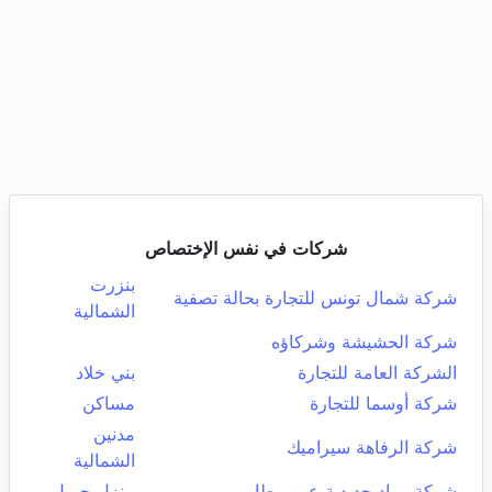
شركات في نفس الإختصاص
بنزرت
شركة شمال تونس للتجارة بحالة تصفية
الشمالية
شركة الحشيشة وشركاؤه
الشركة العامة للتجارة
بني خلاد
شركة أوسما للتجارة
مساكن
مدنين
شركة الرفاهة سيراميك
الشمالية
شركة مواد حديدية عين بيطار
منزل جميل