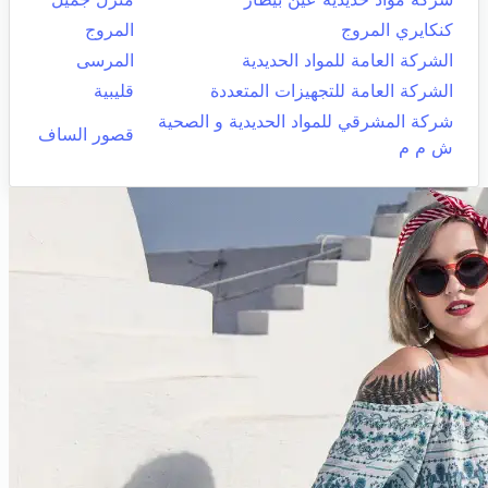
كنكايري المروج
المروج
الشركة العامة للمواد الحديدية
المرسى
الشركة العامة للتجهيزات المتعددة
قليبية
شركة المشرقي للمواد الحديدية و الصحية
قصور الساف
ش م م