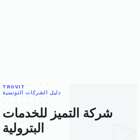
TROVIT
دليل الشركات التونسية
شركة التميز للخدمات
البترولية