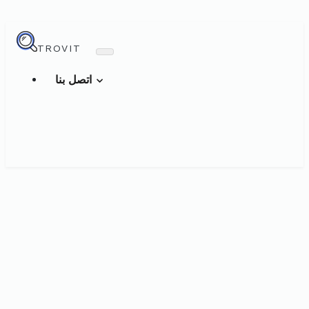
TROVIT
اتصل بنا