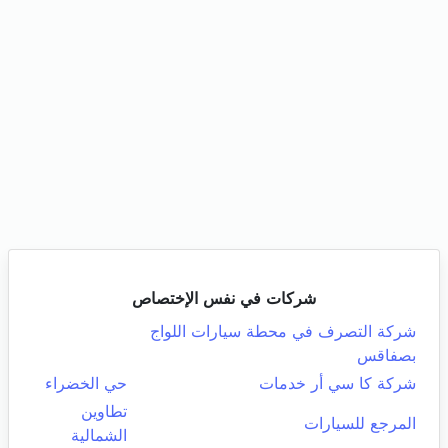
شركات في نفس الإختصاص
شركة التصرف في محطة سيارات اللواج
بصفاقس
شركة كا سي أر خدمات
حي الخضراء
تطاوين
المرجع للسيارات
الشمالية