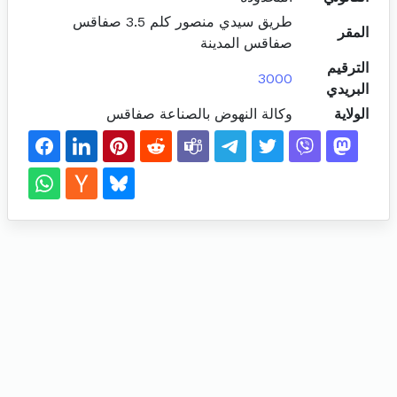
طريق سيدي منصور كلم 3.5 صفاقس
المقر
صفاقس المدينة
الترقيم
3000
البريدي
الولاية
وكالة النهوض بالصناعة صفاقس