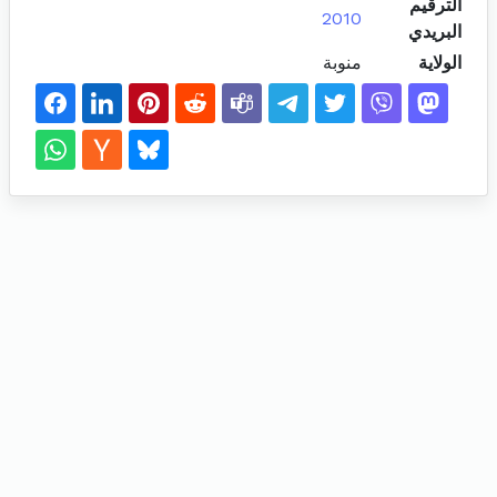
الترقيم
2010
البريدي
الولاية
منوبة