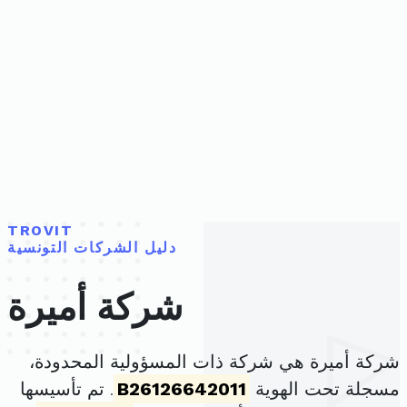
TROVIT
دليل الشركات التونسية
شركة أميرة
شركة أميرة هي شركة ذات المسؤولية المحدودة،
مسجلة تحت الهوية
B26126642011
. تم تأسيسها