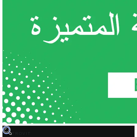
TROVIT