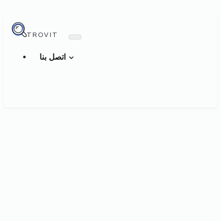
TROVIT
اتصل بنا