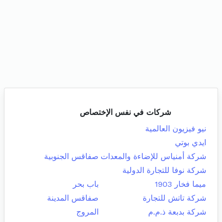
شركات في نفس الإختصاص
نيو فيزيون العالمية
ايدي بوتي
شركة أمنياس للإضاءة والمعدات
صفاقس الجنوبية
شركة نوفا للتجارة الدولية
ميما فخار 1903
باب بحر
شركة تاتش للتجارة
صفاقس المدينة
شركة بدبعة ذ.م.م
المروج