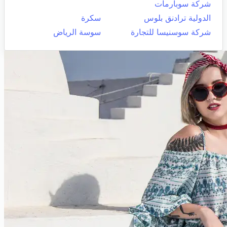
شركة سوبارمات
الدولية ترادنق بلوس
سكرة
شركة سوسنيسا للتجارة
سوسة الرياض