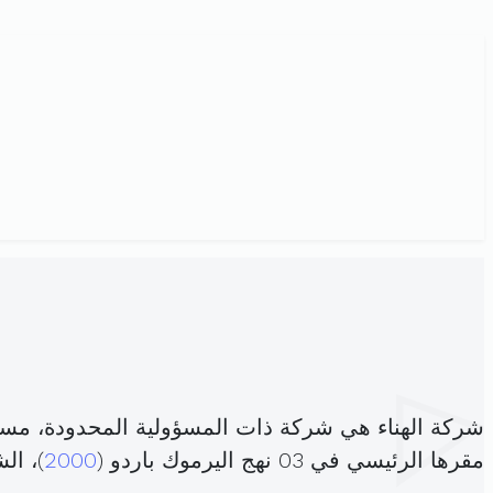
شركة الهناء هي شركة ذات المسؤولية المحدودة، مس
مقرها الرئيسي في 03 نهج اليرموك باردو (
2000
)، ا