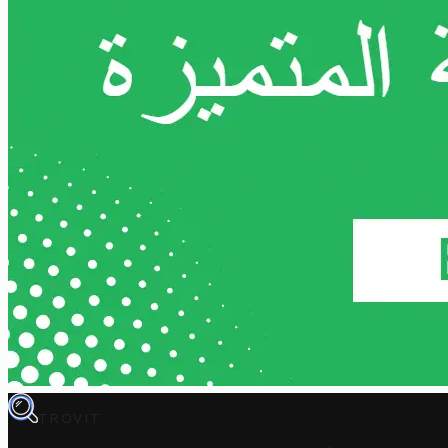
TROVIT