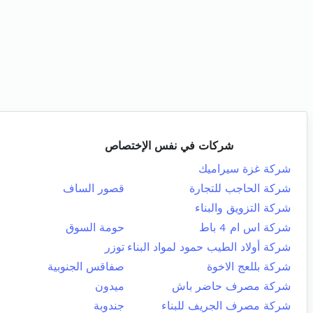
شركات في نفس الإختصاص
شركة غزة سيراميك
شركة الحاجب للتجارة
قصور الساف
شركة التزويق والبناء
شركة اس ام 4 باط
حومة السوق
شركة أولاد الطيب حمود لمواد البناء
توزر
شركة بللعج الاخوة
صفاقس الجنوبية
شركة مصرف حاضر باش
ميدون
شركة مصرف الجريف للبناء
جندوبة