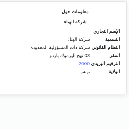
معلومات حول
شركة الهناء
الإسم التجاري
التسمية
شركة الهناء
النظام القانوني
شركة ذات المسؤولية المحدودة
المقر
03 نهج اليرموك باردو
الترقيم البريدي
2000
الولاية
تونس