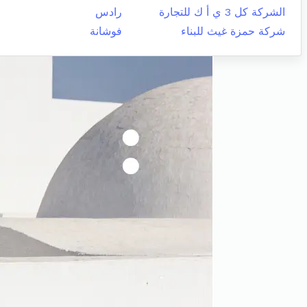
الشركة كل 3 ي أ ك للتجارة
رادس
شركة حمزة غيث للبناء
فوشانة