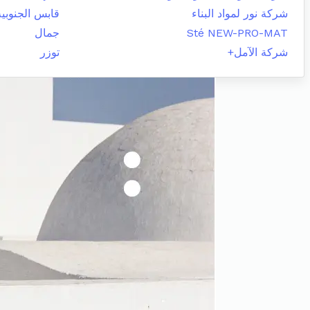
شركة نور لمواد البناء
قابس الجنوبية
Sté NEW-PRO-MAT
جمال
شركة الآمل+
توزر