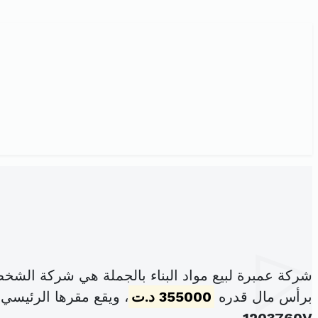
شركة عمبرة لبيع مواد البناء بالجملة هي شركة الشخ
برأس مال قدره
355000 د.ت
، ويقع مقرها الرئيسي