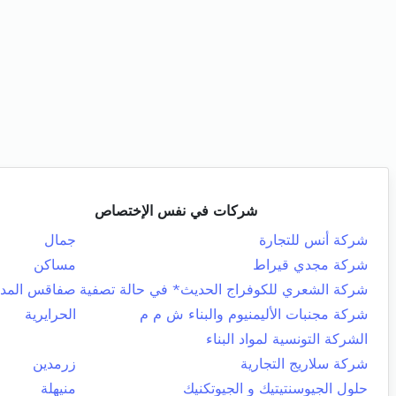
شركات في نفس الإختصاص
شركة أنس للتجارة
جمال
شركة مجدي قيراط
مساكن
شركة الشعري للكوفراج الحديث* في حالة تصفية
صفاقس المدي
شركة مجنبات الأليمنيوم والبناء ش م م
الحرايرية
الشركة التونسية لمواد البناء
شركة سلاريج التجارية
زرمدين
حلول الجيوسنتيتيك و الجيوتكنيك
منيهلة