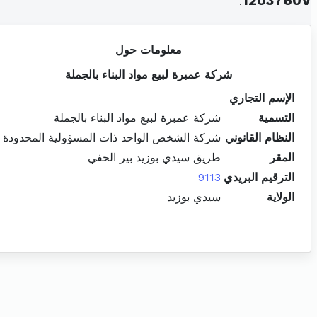
.
1203760V
معلومات حول
شركة عمبرة لبيع مواد البناء بالجملة
الإسم التجاري
التسمية
شركة عمبرة لبيع مواد البناء بالجملة
النظام القانوني
شركة الشخص الواحد ذات المسؤولية المحدودة
المقر
طريق سيدي بوزيد بير الحفي
الترقيم البريدي
9113
الولاية
سيدي بوزيد