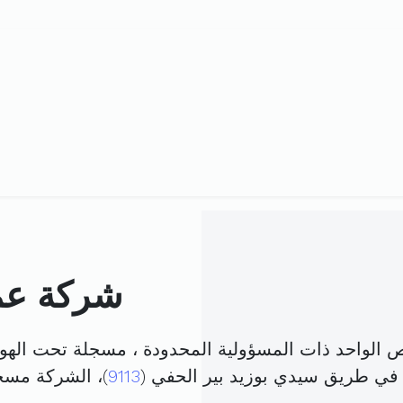
شركة عمبر
ص الواحد ذات المسؤولية المحدودة ، مسجلة تحت الهو
 في طريق سيدي بوزيد بير الحفي (
9113
)، الشركة مس