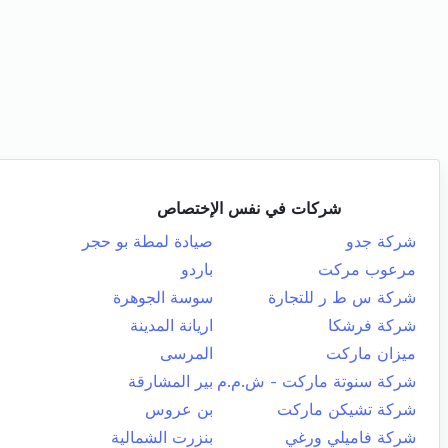
شركات في نفس الإختصاص
شركة جدو
صيادة لمطة بو حجر
مرعوب مركت
باردو
شركة س ط ر للتجارة
سوسة الجوهرة
شركة فرشكا
اريانة المدينة
ميزان ماركت
المرسى
شركة سنوتة ماركت - ش.م.م
بير المشارقة
شركة تشيكن ماركت
بن عروس
شركة فاميلي ورغي
بنزرت الشمالية