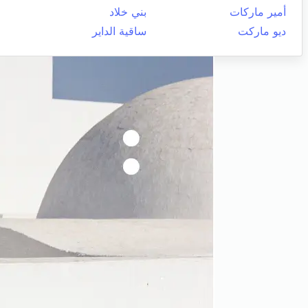
أمير ماركات
بني خلاد
ديو ماركت
ساقية الداير