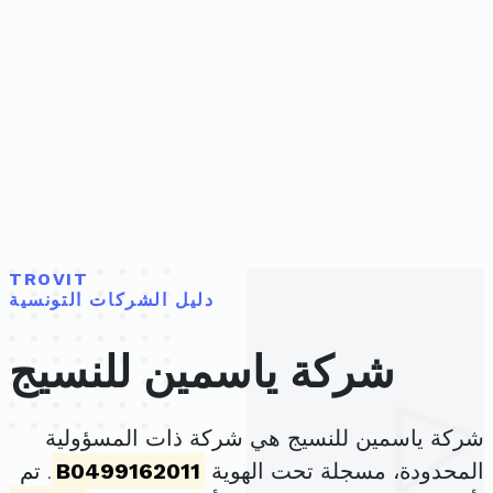
TROVIT
دليل الشركات التونسية
شركة ياسمين للنسيج
شركة ياسمين للنسيج هي شركة ذات المسؤولية
المحدودة، مسجلة تحت الهوية
B0499162011
. تم