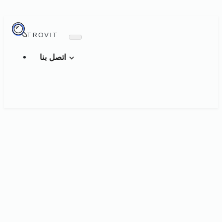
TROVIT
اتصل بنا