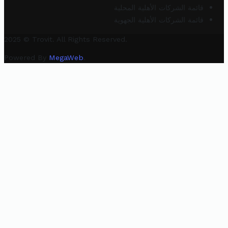
قائمة الشركات الأهلية المحلية
قائمة الشركات الأهلية الجهوية
2025 © Trovit. All Rights Reserved.
Powered By
MegaWeb
.