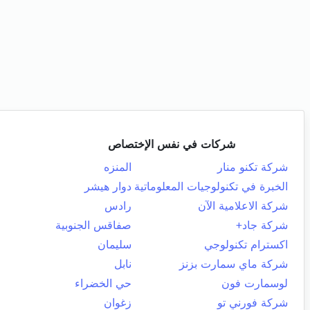
شركات في نفس الإختصاص
شركة تكنو منار
المنزه
الخبرة في تكنولوجيات المعلوماتية
دوار هيشر
شركة الاعلامية الآن
رادس
شركة جاد+
صفاقس الجنوبية
اكسترام تكنولوجي
سليمان
شركة ماي سمارت بزنز
نابل
لوسمارت فون
حي الخضراء
شركة فورني تو
زغوان