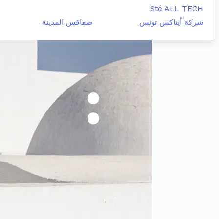
Sté ALL TECH
شركة أيتاكس تونس
صفاقس المدينة