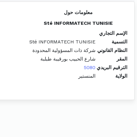
معلومات حول
Sté INFORMATECH TUNISIE
الإسم التجاري
التسمية
Sté INFORMATECH TUNISIE
النظام القانوني
شركة ذات المسؤولية المحدودة
المقر
شارع الحبيب بورقيبة طبلبة
الترقيم البريدي
5080
الولاية
المنستير