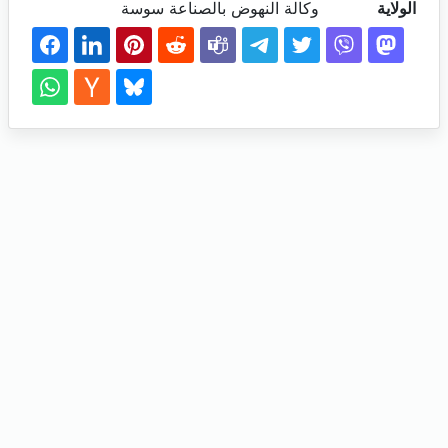
الولاية
وكالة النهوض بالصناعة سوسة