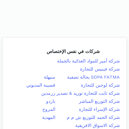
شركات في نفس الإختصاص
شركة أمير للمواد الغذائية بالجملة
شركة فينيس للتجارة
SDPA FATMA بحالة تصفية
منيهلة
شركة لوجين للتجارة
قصيبة المديوني
شركة ثابت للتجارة توريد & تصدير
زرمدين
شركة التوزيع المباشر
باردو
شركة الإسراء للتجارة
المروج
شركة الحمد للتوزيع ش م م
المهدية
شركة الاسواق الافريقية