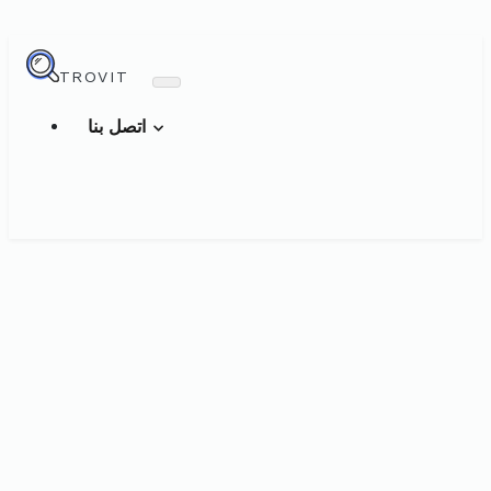
TROVIT
اتصل بنا