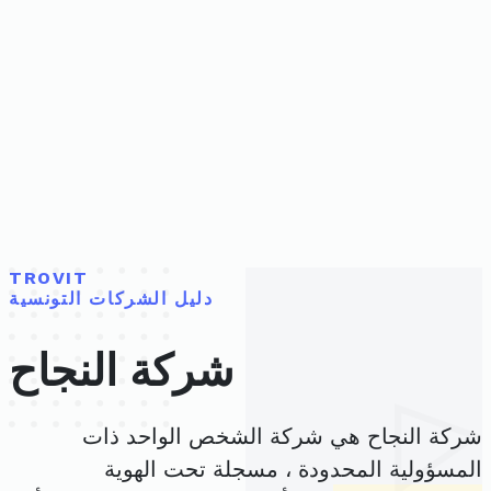
TROVIT
دليل الشركات التونسية
شركة النجاح
شركة النجاح هي شركة الشخص الواحد ذات
المسؤولية المحدودة ، مسجلة تحت الهوية