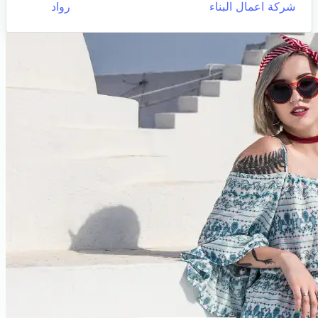
شركة اعمال البناء
رواد