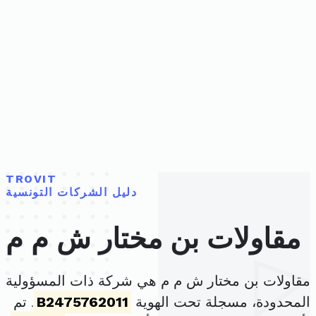
TROVIT
دليل الشركات التونسية
مقاولات بن مختار ش م م
مقاولات بن مختار ش م م هي شركة ذات المسؤولية
المحدودة، مسجلة تحت الهوية
B2475762011
. تم