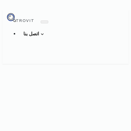
TROVIT
اتصل بنا