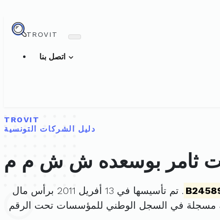
TROVIT
اتصل بنا
TROVIT
دليل الشركات التونسية
 ثامر بوسعده ش ش م م
B2458
. تم تأسيسها في 13 أفريل 2011 برأس مال
ة مسجلة في السجل الوطني للمؤسسات تحت الرقم