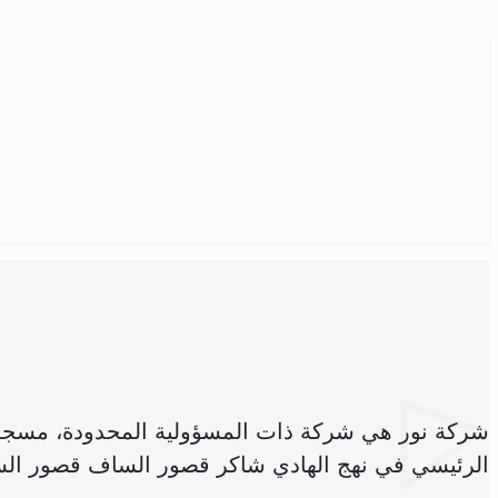
شركة نور هي شركة ذات المسؤولية المحدودة، مسجل
الرئيسي في نهج الهادي شاكر قصور الساف قصور ال