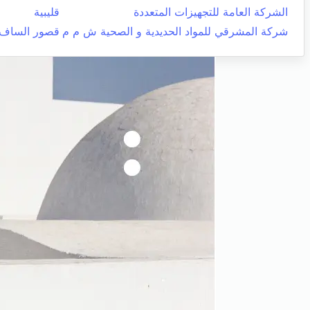
الشركة العامة للتجهيزات المتعددة
قليبية
شركة المشرقي للمواد الحديدية و الصحية ش م م
قصور الساف