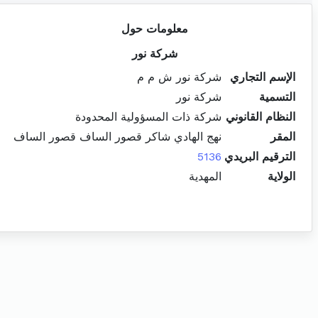
معلومات حول
شركة نور
الإسم التجاري
شركة نور ش م م
التسمية
شركة نور
النظام القانوني
شركة ذات المسؤولية المحدودة
المقر
نهج الهادي شاكر قصور الساف قصور الساف
الترقيم البريدي
5136
الولاية
المهدية