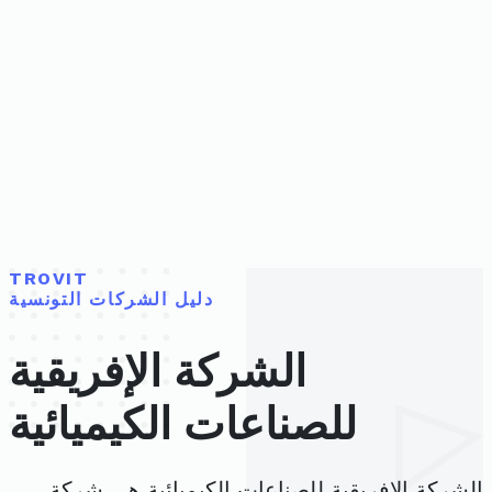
TROVIT
دليل الشركات التونسية
الشركة الإفريقية
للصناعات الكيميائية
الشركة الإفريقية للصناعات الكيميائية هي شركة