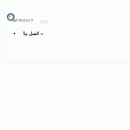
TROVIT
اتصل بنا