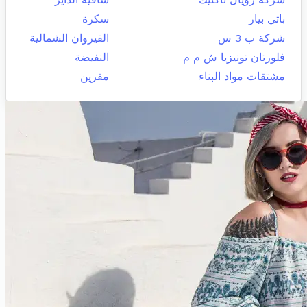
باتي بيار
سكرة
شركة ب 3 س
القيروان الشمالية
فلورتان تونيزيا ش م م
النفيضة
مشتقات مواد البناء
مقرين