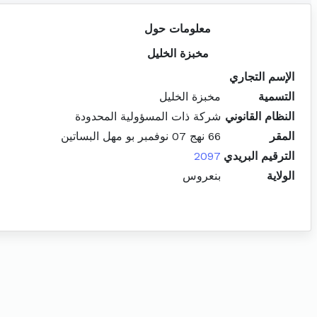
معلومات حول
مخبزة الخليل
الإسم التجاري
التسمية
مخبزة الخليل
النظام القانوني
شركة ذات المسؤولية المحدودة
المقر
66 نهج 07 نوفمبر بو مهل البساتين
الترقيم البريدي
2097
الولاية
بنعروس