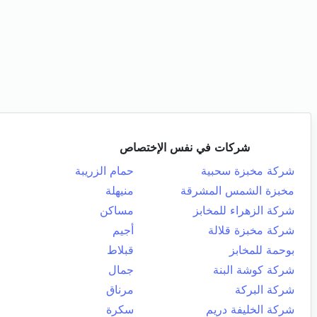
شركات في نفس الإختصاص
شركة مخبزة سحبية
حمام الزريبة
مخبزة الشمس المشرقة
منيهلة
شركة الزهراء للمخابز
مساكن
شركة مخبزة قلالة
أجيم
بوحمة للمخابز
قبلاط
شركة كوشة البنة
جمال
شركة البركة
مرناق
شركة الخليفة دريم
سكرة