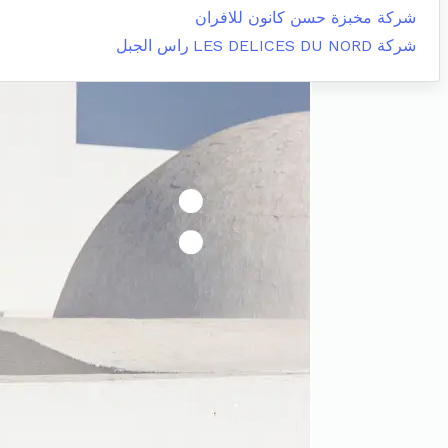
شركة مخبزة حسن كانون للافران
شركة LES DELICES DU NORD
راس الجبل