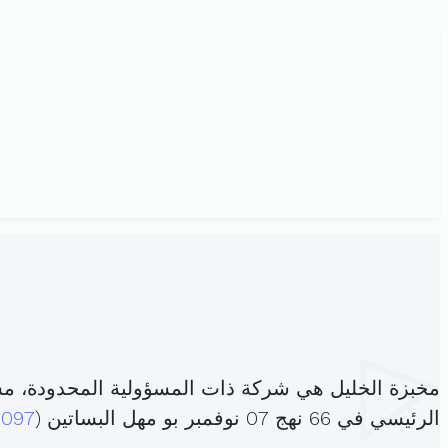
مخبزة الخليل هي شركة ذات المسؤولية المحدودة، م
الرئيسي في 66 نهج 07 نوفمبر بو مهل البساتين (
2097