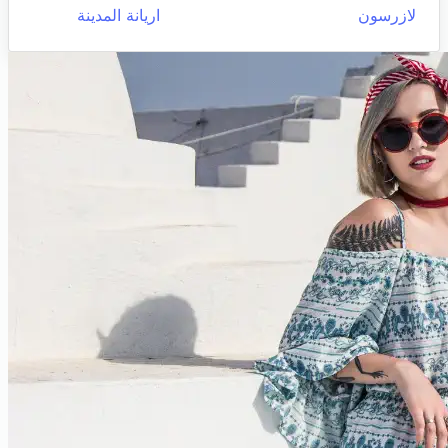
لازرسون
اريانة المدينة