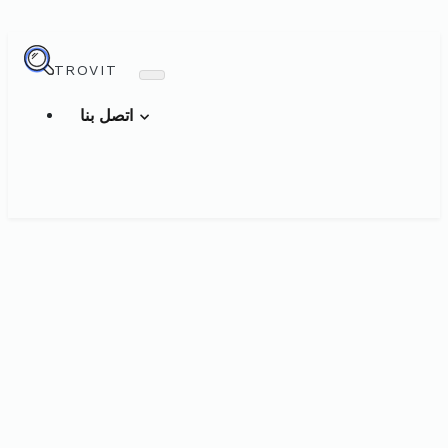
TROVIT
اتصل بنا