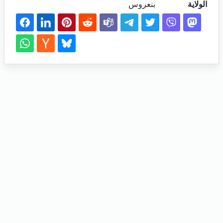
الولاية
بنعروس