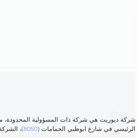
شركة ديوريت هي شركة ذات المسؤولية المحدودة، م
الرئيسي في شارع ابوظبي الحمامات (
8050
)، الشرك