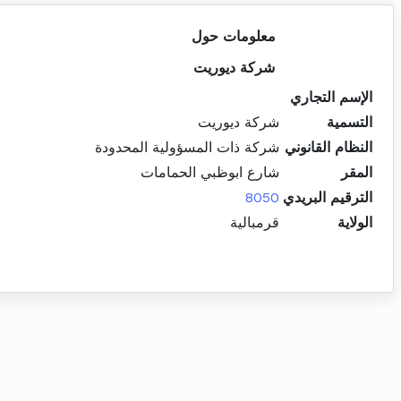
معلومات حول
شركة ديوريت
الإسم التجاري
التسمية
شركة ديوريت
النظام القانوني
شركة ذات المسؤولية المحدودة
المقر
شارع ابوظبي الحمامات
الترقيم البريدي
8050
الولاية
قرمبالية