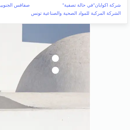
شركة اكوابان"في حالة تصفية"
صفاقس الجنوبية
الشركة المركبة للمواد الصحية والصناعية تونس