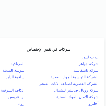
شركات في نفس الإختصاص
ب ب لبلور
شركة جواهر
المرناقية
شركة تانيتفاسك
سوسة المدينة
الشركة التونسية للمواد الصحية
ساقية الداير
الشركة العصرية لصناعة الاثاث الصحي
شركة رويال صانيتير للشمال
الكاف الشرقية
شركة الامان للمواد الصحية
بن عروس
أجلبرو
رواد